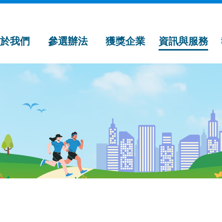
關於我們
參選辦法
獲獎企業
資訊與服務