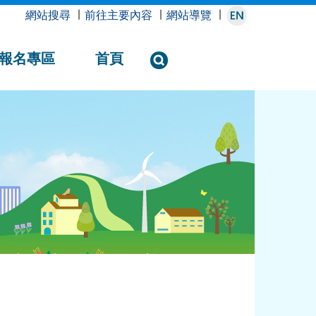
網站搜尋
∣
前往主要內容
∣
網站導覽
∣
報名專區
首頁