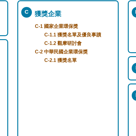
C
獲獎企業
C-1 國家企業環保獎
C-1.1 獲獎名單及優良事蹟
C-1.2 觀摩研討會
C-2 中華民國企業環保獎
C-2.1 獲獎名單