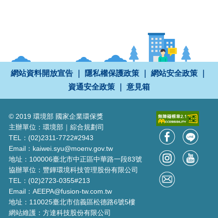
網站資料開放宣告
｜
隱私權保護政策
｜
網站安全政策
｜
資通安全政策
｜
意見箱
© 2019 環境部 國家企業環保獎
主辦單位：環境部｜綜合規劃司
TEL：(02)2311-7722#2943
Email：kaiwei.syu@moenv.gov.tw
地址：100006臺北市中正區中華路一段83號
協辦單位：豐鏵環境科技管理股份有限公司
TEL：(02)2723-0355#213
Email：AEEPA@fusion-tw.com.tw
地址：110025臺北市信義區松德路6號5樓
網站維護：方達科技股份有限公司