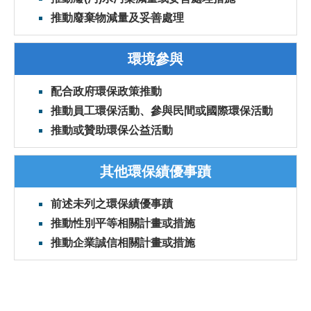
推動廢棄物減量及妥善處理
環境參與
配合政府環保政策推動
推動員工環保活動、參與民間或國際環保活動
推動或贊助環保公益活動
其他環保績優事蹟
前述未列之環保績優事蹟
推動性別平等相關計畫或措施
推動企業誠信相關計畫或措施