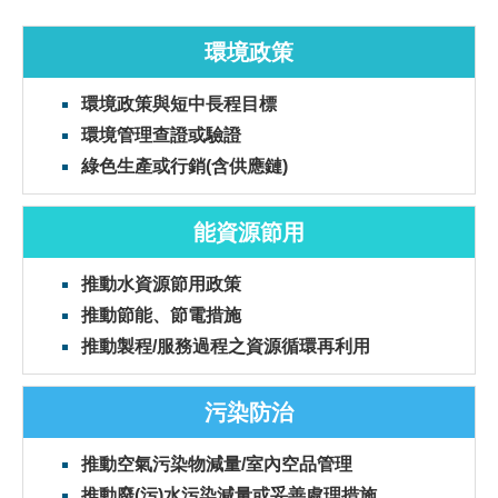
環境政策
環境政策與短中長程目標
環境管理查證或驗證
綠色生產或行銷(含供應鏈)
能資源節用
推動水資源節用政策
推動節能、節電措施
推動製程/服務過程之資源循環再利用
污染防治
推動空氣污染物減量/室內空品管理
推動廢(污)水污染減量或妥善處理措施