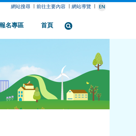
網站搜尋
∣
前往主要內容
∣
網站導覽
∣
報名專區
首頁