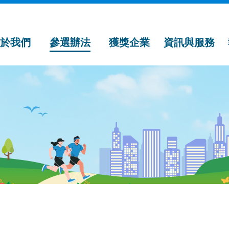
關於我們
參選辦法
獲獎企業
資訊與服務