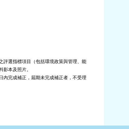
之評選指標項目（包括環境政策與管理、能
料影本及照片。
日內完成補正，屆期未完成補正者，不受理