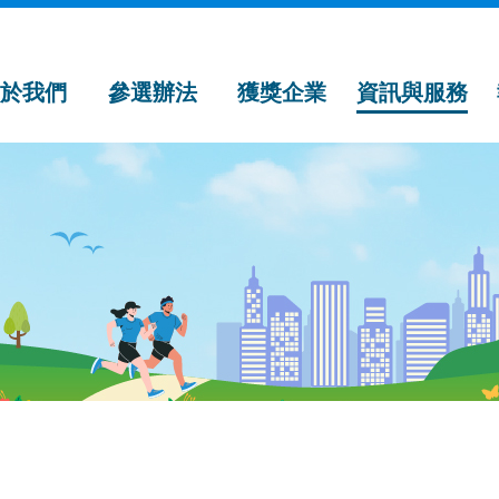
關於我們
參選辦法
獲獎企業
資訊與服務