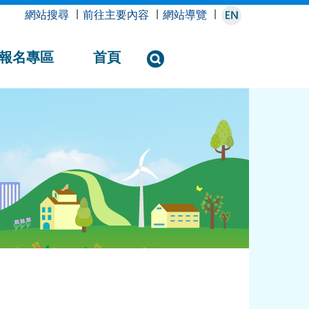
網站搜尋
∣
前往主要內容
∣
網站導覽
∣
報名專區
首頁