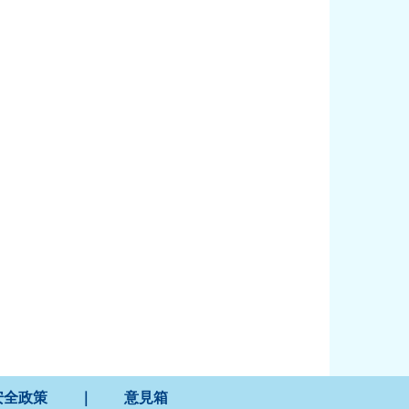
安全政策
｜
意見箱