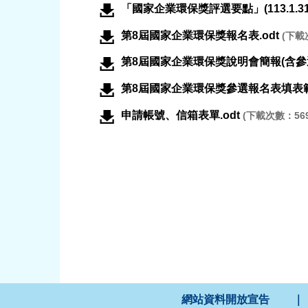
「國家企業環保獎評選要點」(113.1.31
第8屆國家企業環保獎報名表.odt
(下載
第8屆國家企業環保獎說明會簡報(含參選
第8屆國家企業環保獎參選報名表填表範例
申請帳號、信箱表單.odt
(下載次數：569
網站資料開放宣告
｜