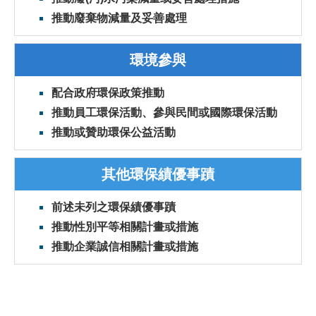
推動廢棄物減量及妥善處理
環境參與
配合政府環保政策推動
推動員工環保活動、參與民間或國際環保活動
推動或贊助環保公益活動
其他環保績優事蹟
前述未列之環保績優事蹟
推動性別平等相關計畫或措施
推動企業誠信相關計畫或措施