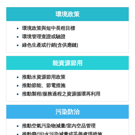
環境政策
環境政策與短中長程目標
環境管理查證或驗證
綠色生產或行銷(含供應鏈)
能資源節用
推動水資源節用政策
推動節能、節電措施
推動製程/服務過程之資源循環再利用
污染防治
推動空氣污染物減量/室內空品管理
推動廢(污)水污染減量或妥善處理措施