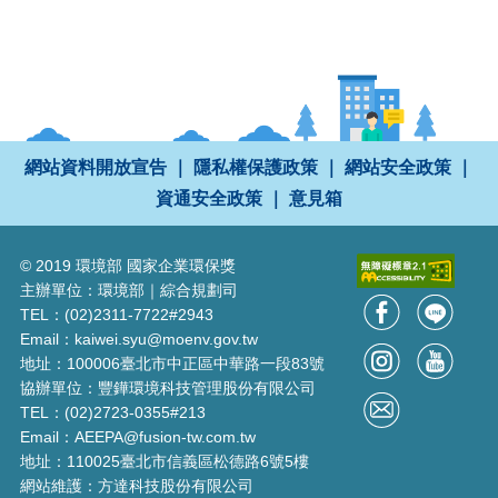
網站資料開放宣告
｜
隱私權保護政策
｜
網站安全政策
｜
資通安全政策
｜
意見箱
© 2019 環境部 國家企業環保獎
主辦單位：環境部｜綜合規劃司
TEL：(02)2311-7722#2943
Email：kaiwei.syu@moenv.gov.tw
地址：100006臺北市中正區中華路一段83號
協辦單位：豐鏵環境科技管理股份有限公司
TEL：(02)2723-0355#213
Email：AEEPA@fusion-tw.com.tw
地址：110025臺北市信義區松德路6號5樓
網站維護：方達科技股份有限公司