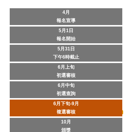
4月
報名宣導
5月1日
報名開始
5月31日
下午6時截止
6月上旬
初選審核
6月中旬
初選查詢
6月下旬-9月
複選審核
10月
頒獎